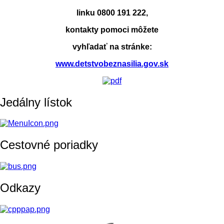
linku 0800 191 222,
kontakty pomoci môžete
vyhľadať na stránke:
www.detstvobeznasilia.gov.sk
Jedálny lístok
Cestovné poriadky
Odkazy