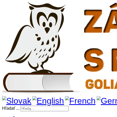
Hľadať ...