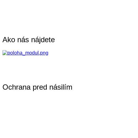
Ako nás nájdete
Ochrana pred násilím