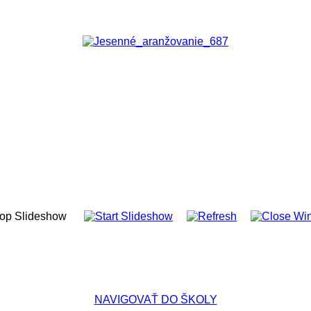
NAVIGOVAŤ DO ŠKOLY