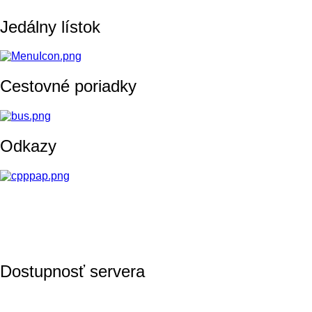
Jedálny lístok
Cestovné poriadky
Odkazy
Dostupnosť servera