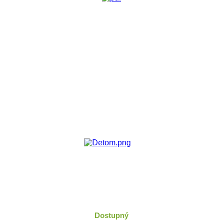
Dostupný