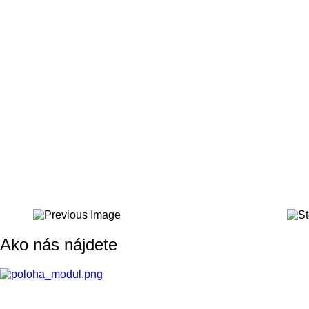
Ako nás nájdete