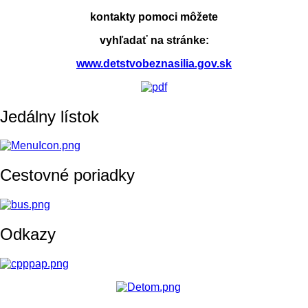
kontakty pomoci môžete
vyhľadať na stránke:
www.detstvobeznasilia.gov.sk
Jedálny lístok
Cestovné poriadky
Odkazy